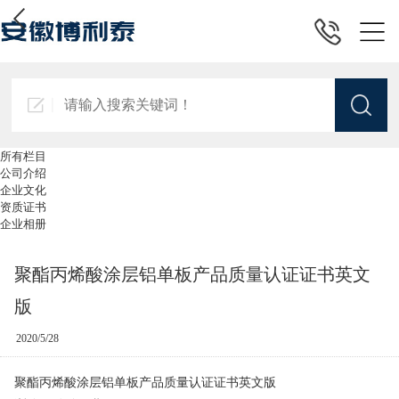
所有栏目
公司介绍
企业文化
资质证书
企业相册
聚酯丙烯酸涂层铝单板产品质量认证证书英文
版
2020/5/28
聚酯丙烯酸涂层铝单板产品质量认证证书英文版