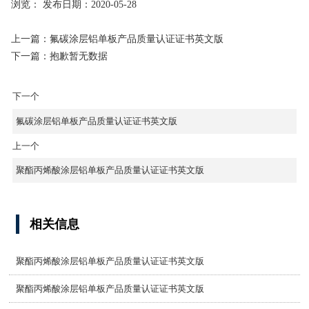
浏览：
发布日期：2020-05-28
上一篇：氟碳涂层铝单板产品质量认证证书英文版
下一篇：抱歉暂无数据
下一个
氟碳涂层铝单板产品质量认证证书英文版
上一个
聚酯丙烯酸涂层铝单板产品质量认证证书英文版
相关信息
聚酯丙烯酸涂层铝单板产品质量认证证书英文版
聚酯丙烯酸涂层铝单板产品质量认证证书英文版